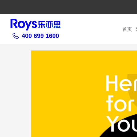
首页
400 699 1600