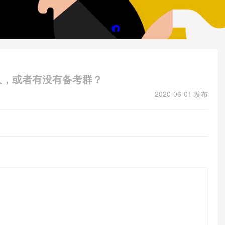
人，或者有没有备考群？
2020-06-01 发布