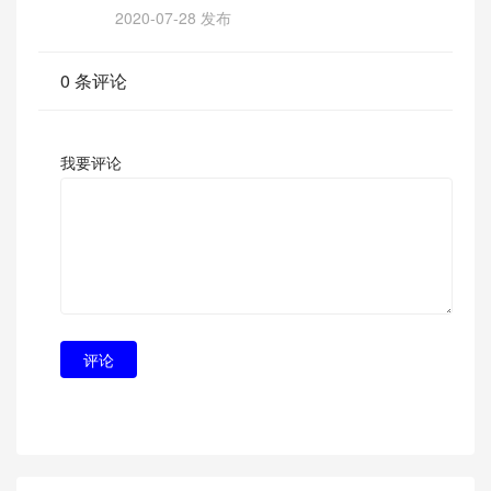
2020-07-28 发布
0 条评论
我要评论
评论