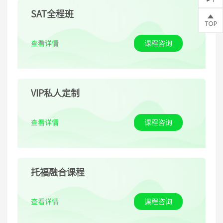
SAT全程班
查看详情
课程咨询
VIP私人定制
查看详情
课程咨询
托福融合课程
查看详情
课程咨询