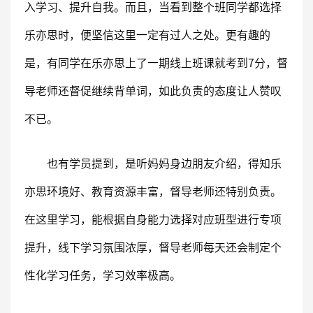
入学习、提升自我。而且，当看到整个班同学都选择
乐亦思时，便坚信这里一定有过人之处。更有趣的
是，有同学在乐亦思上了一期线上班课就考到7分，督
导老师还督促继续背单词，如此负责的态度让人赞叹
不已。
也有学员提到，是听妈妈身边朋友介绍，得知乐
亦思环境好、教育资源丰富，督导老师还特别负责。
在这里学习，能根据自身能力选择对应班型进行专项
提升，线下学习氛围浓厚，督导老师每天还会制定个
性化学习任务，学习效率极高。