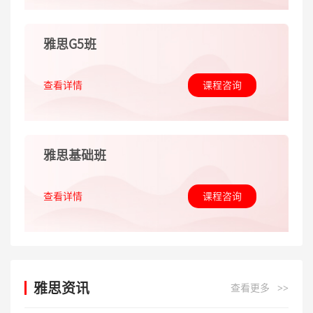
雅思G5班
查看详情
课程咨询
雅思基础班
查看详情
课程咨询
雅思资讯
查看更多
>>