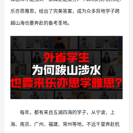
乐亦思雅思，给出了完美答案，成为众多异地学子跨
越山海也要奔赴的备考圣地。
每年，都有来自五湖四海的学子，从宁波、上
海、南京、广州、福建、常州等地，不远千里奔赴杭