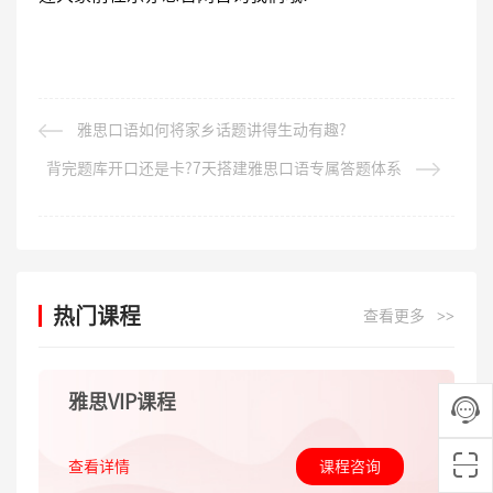
雅思口语如何将家乡话题讲得生动有趣?
背完题库开口还是卡?7天搭建雅思口语专属答题体系
热门课程
查看更多
>>
雅思VIP课程
查看详情
课程咨询