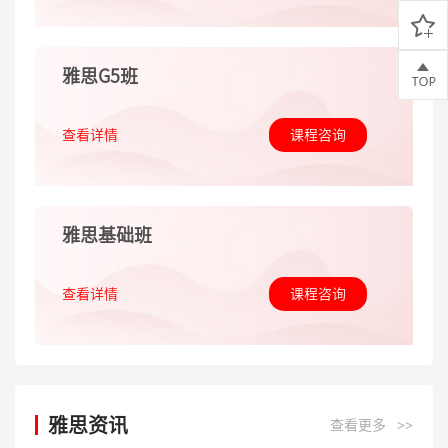
雅思G5班
查看详情
课程咨询
雅思基础班
查看详情
课程咨询
雅思资讯
查看更多
>>