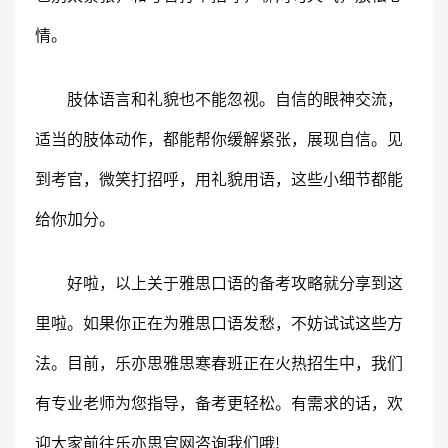
情。
肢体语言和礼貌也不能忽视。自信的眼神交流，
适当的肢体动作，都能帮你缓解紧张，展现自信。见
到考官，微笑打招呼，用礼貌用语，这些小细节都能
给你加分。
好啦，以上关于雅思口语的备考攻略就分享到这
里啦。如果你正在为雅思口语发愁，不妨试试这些方
法。目前，乐亦思雅思寒春班正在火热招生中，我们
有专业老师为您指导，备考更轻松。有需求的话，欢
迎大家前往乐亦思官网咨询我们哦!