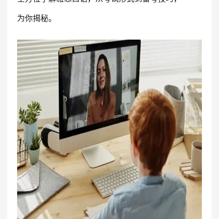
为你揭秘。