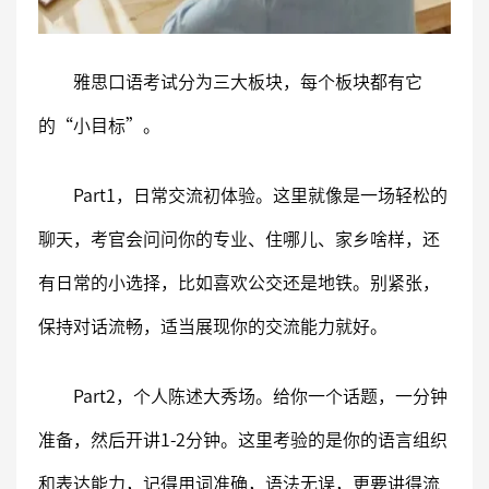
雅思口语考试分为三大板块，每个板块都有它
的“小目标”。
Part1，日常交流初体验。这里就像是一场轻松的
聊天，考官会问问你的专业、住哪儿、家乡啥样，还
有日常的小选择，比如喜欢公交还是地铁。别紧张，
保持对话流畅，适当展现你的交流能力就好。
Part2，个人陈述大秀场。给你一个话题，一分钟
准备，然后开讲1-2分钟。这里考验的是你的语言组织
和表达能力，记得用词准确，语法无误，更要讲得流