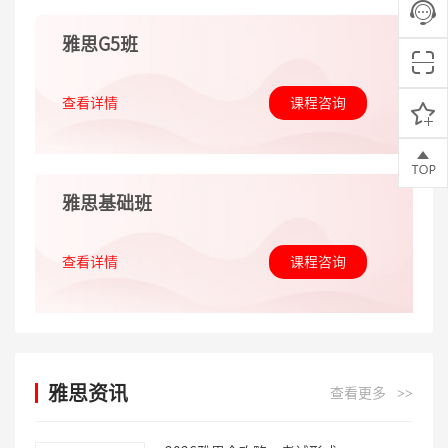
雅思G5班
查看详情
课程咨询
雅思基础班
查看详情
课程咨询
雅思资讯
查看更多
>>