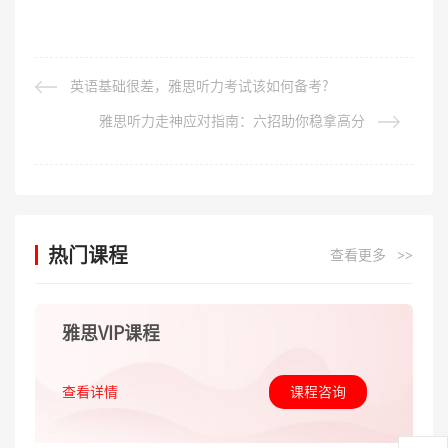
英语基础很差，雅思听力考试该如何备考?
雅思听力走神应对指南：六招助你稳拿高分
热门课程
查看更多
>>
雅思VIP课程
查看详情
课程咨询