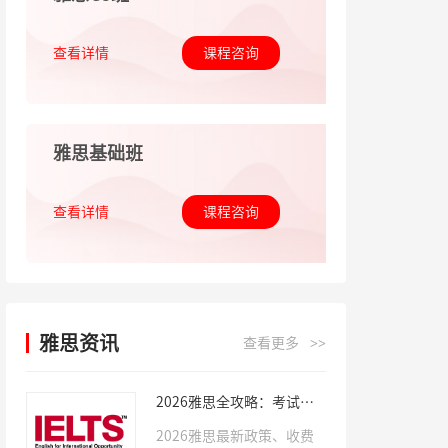
查看详情
课程咨询
雅思基础班
查看详情
课程咨询
雅思资讯
查看更多
>>
2026雅思全攻略：考试形
式、费用、备考周期全套干
2026雅思最新政策、收费
货