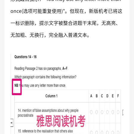
once(选项可能重复使用)"。但现在，新版机考已将这
一标识删除，提示文字被整合进题干末尾，无高亮、
无加粗、无换行，完全融入普通文本。