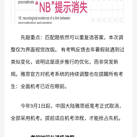
先敲重点：匹配题依然可以重复选答案，本次调
整仅为界面视觉改版。 有考鸭反馈去年暑假就遇到过
类似变化，说明这是逐步推行的优化，而非突发新
规。雅思官方对机考系统的持续调整也在提醒所有考
生：全面机考已近在眼前。
今年9月1日起，中国大陆雅思纸笔考正式取消，
全部采用机考。提前适应机考流程，才能抢占先机。