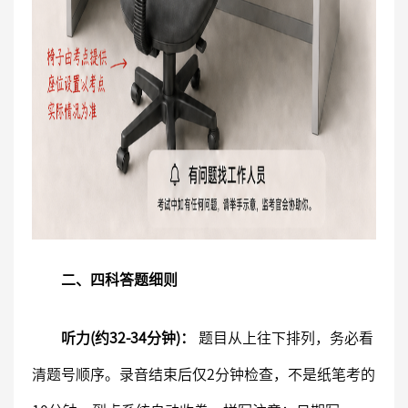
二、四科答题细则
听力(约32-34分钟)：
题目从上往下排列，务必看
清题号顺序。录音结束后仅2分钟检查，不是纸笔考的