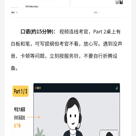
口语(约15分钟)：
视频连线考官，Part 2桌上有
白板和笔，可写提纲但考官不看，放心写。遇到没声
音、卡顿等问题，立刻按服务铃，不要自行折腾设
备。