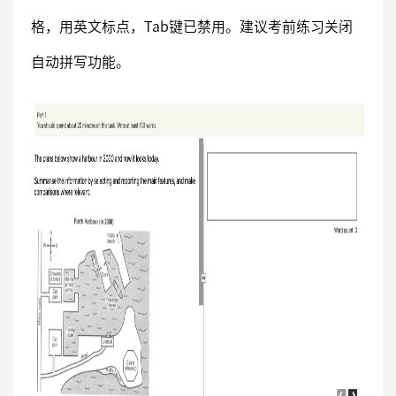
格，用英文标点，Tab键已禁用。建议考前练习关闭
自动拼写功能。