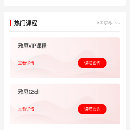
热门课程
查看更多
>>
雅思VIP课程
查看详情
课程咨询
雅思G5班
查看详情
课程咨询