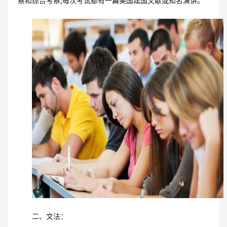
察和综合考察;每次考试都有一篇美国建国文献或知名演讲。
二、文法：