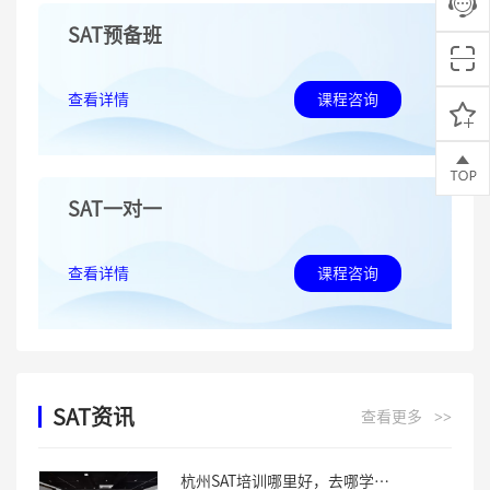
SAT预备班
查看详情
课程咨询
SAT一对一
查看详情
课程咨询
SAT资讯
查看更多
>>
杭州SAT培训哪里好，去哪学习