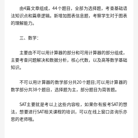
由4篇文章组成，44个题目，全部为选择题，考查基础语
法知识点和篇章逻辑。新增加图表信息题，考察学生对于图表
的理解能力。
三、数学：
主要由不可以用计算器的部分和可用计算器的部分组成，
主要考查问题解决和数据分析，核心代数，以及高等数学基础
知识。
不可以用计算器的数学部分共20个题目;可以用计算器的
数学部分共38个题目，选择题为主，部分题目为简答题。
SAT主要就是考以上这些内容啦，如果你有报考SAT的想
法，想要进行SAT相关课程的培训，可以在线上窗口咨询乐亦
思的老师哦。