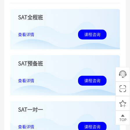
SAT全程班
查看详情
课程咨询
SAT预备班
查看详情
课程咨询
SAT一对一
查看详情
课程咨询