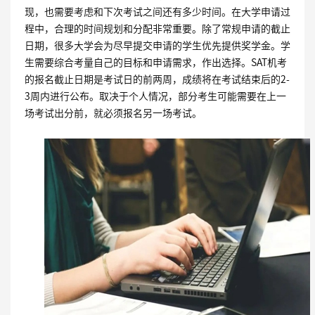
现，也需要考虑和下次考试之间还有多少时间。在大学申请过
程中，合理的时间规划和分配非常重要。除了常规申请的截止
日期，很多大学会为尽早提交申请的学生优先提供奖学金。学
生需要综合考量自己的目标和申请需求，作出选择。
SAT
机考
的报名截止日期是考试日的前两周，成绩将在考试结束后的
2-
3
周内进行公布。取决于个人情况，部分考生可能需要在上一
场考试出分前，就必须报名另一场考试。