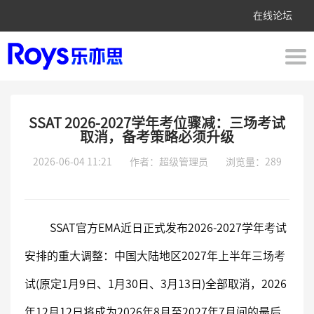
在线论坛
SSAT 2026-2027学年考位骤减：三场考试
取消，备考策略必须升级
2026-06-04 11:21
作者：超级管理员
浏览量：289
SSAT官方EMA近日正式发布2026-2027学年考试
安排的重大调整：中国大陆地区2027年上半年三场考
试(原定1月9日、1月30日、3月13日)全部取消，2026
年12月12日将成为2026年8月至2027年7月间的最后