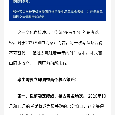
这一变化直接冲击了传统"多考刷分"的备考路
径。对于2027Fall申请家庭而言，每一次考试都变得
不可替代——错过即意味着半年的时间成本。补录窗
口同步收窄，时间压力前所未有。
考生需要立即调整两个核心策略：
第一，提前锁定成绩，抢占黄金场次。
2026年10
月和11月的考试将成为最关键的出分窗口，这个暑假