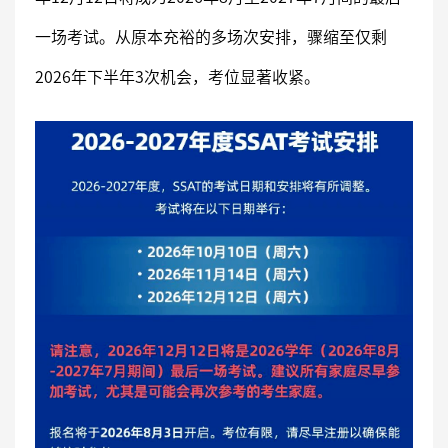
一场考试。从原本充裕的多场次安排，骤缩至仅剩
2026年下半年3次机会，考位显著收紧。