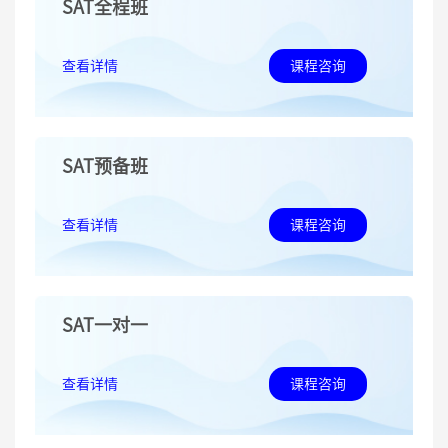
SAT全程班
查看详情
课程咨询
SAT预备班
查看详情
课程咨询
SAT一对一
查看详情
课程咨询