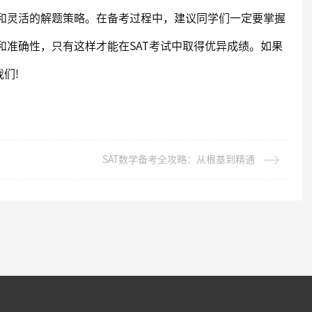
和灵活的解题策略。在备考过程中，建议同学们一定要掌握
和准确性，只有这样才能在SAT考试中取得优异成绩。如果
们!
SAT数学备考全攻略：从根基到精通