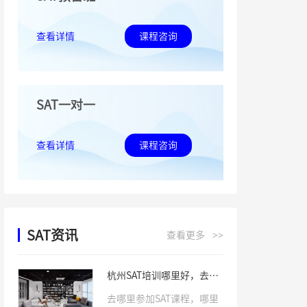
查看详情
课程咨询
SAT一对一
查看详情
课程咨询
SAT资讯
查看更多
>>
杭州SAT培训哪里好，去哪
学习SAT课程
去哪里参加SAT课程，哪里