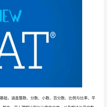
的基础，涵盖整数、分数、小数、百分数、比例与比率、平