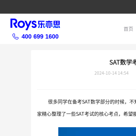
首页
400 699 1600
SAT数学
2024-10-14 14:54
很多同学在备考SAT数学部分的时候，不
家精心整理了一些SAT考试的核心考点，希