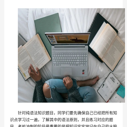
针对纯语法知识题目，同学们要先确保自己已经把所有知
识点学习过一遍，了解其中的语法原则，并且练习对应的题
目。考前冲刺的阶段最重要的是把知识牢牢地记在自己的大脑