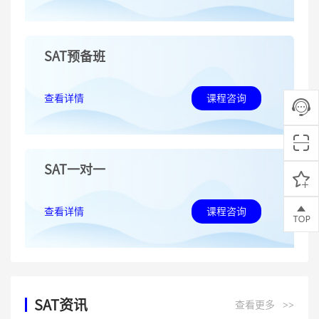
SAT预备班
查看详情
课程咨询
SAT一对一
查看详情
课程咨询
SAT资讯
查看更多
>>