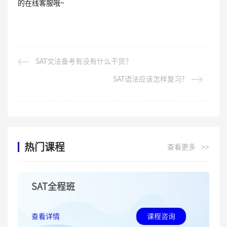
的在线客服哦~
SAT文法备考有没有什么干货？
SAT语法应该怎样复习?
热门课程
查看更多
>>
SAT全程班
查看详情
课程咨询