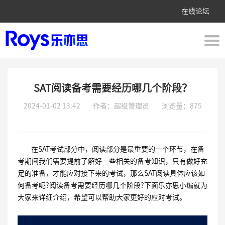
在线论坛
SAT阅读备考需要经历哪几个阶段？
2024-01-02 13:42
作者：超级管理员
浏览量：875
在SAT考试部分中，阅读部分是最重要的一个环节，在备
考期间我们需要提前了解好一些相关的备考知识，只有做好充
足的准备，才能应对接下来的考试，那么SAT阅读具体应该如
何备考呢?阅读备考需要经历哪几个阶段?下面乐亦思小编就为
大家来详细介绍，希望可以帮助大家更好的应对考试。