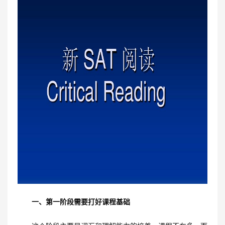
一、第一阶段需要打好课程基础