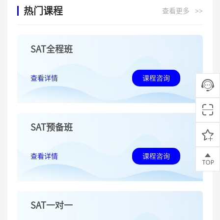
热门课程
查看更多
>>
SAT全程班
查看详情
课程咨询
SAT预备班
查看详情
课程咨询
SAT一对一