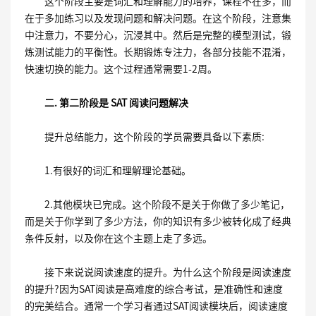
这个阶段主要是词汇和理解能力的培养，课程不在多，而
在于多加练习以及发现问题和解决问题。在这个阶段，注意集
中注意力，不要分心，沉浸其中。然后是完整的模型测试，锻
炼测试能力的平衡性。长期锻炼专注力，各部分技能不混淆，
快速切换的能力。这个过程通常需要1-2周。
二. 第二阶段是 SAT 阅读问题解决
提升总结能力，这个阶段的学员需要具备以下素质:
1.有很好的词汇和理解理论基础。
2.其他模块已完成。这个阶段不是关于你做了多少笔记，
而是关于你学到了多少方法，你的知识有多少被转化成了经典
条件反射，以及你在这个主题上走了多远。
接下来说说阅读速度的提升。为什么这个阶段是阅读速度
的提升?因为SAT阅读是高难度的综合考试，是准确性和速度
的完美结合。通常一个学习者通过SAT阅读模块后，阅读速度