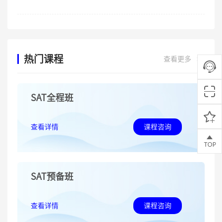
热门课程
查看更多
>>
SAT全程班
查看详情
课程咨询
SAT预备班
查看详情
课程咨询