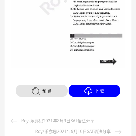
预 览
下 载
Roys乐亦思2021年8月9日SAT语法分享
Roys乐亦思2021年9月10日SAT语法分享