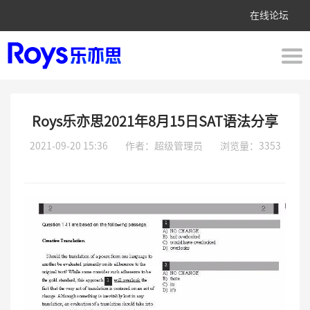
在线论坛
Roys乐亦思2021年8月15日SAT语法分享
2021-09-20 15:36
作者：超级管理员
浏览量：3353