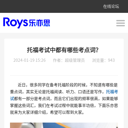
在线论坛
托福考试中都有哪些考点词？
2024-01-19 15:26
作者：超级管理员
浏览量：943
近日，很多同学在备考托福阶段的时候，不知道有哪些是
重点词，其实无论是托福阅读、听力、口语还是写作，
托福考
试
都有一部分是考点词，而且它们出现的频率很高，如果能够
掌握这些词汇，我们在考试过程中就能事半功倍，下面乐亦思
就来为大家详细介绍，希望可以帮到大家。