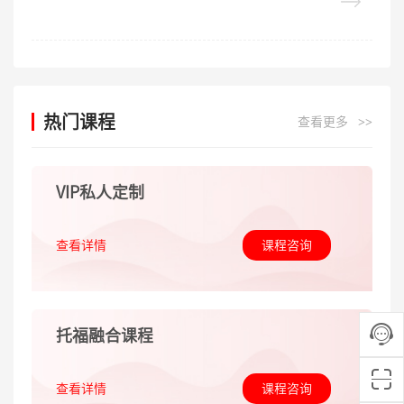
热门课程
查看更多
>>
VIP私人定制
查看详情
课程咨询
托福融合课程
查看详情
课程咨询