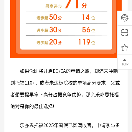
如果你即将开启ED/EA的申请之旅，却还未冲刺
到托福110+，或者未达标院校的单项高分要求，又或
者想要提早拿下高分占据竞争优势，那么乐亦思托福
绝对是你的最佳选择!
乐亦思托福2025年暑假已圆满收官，申请季与备