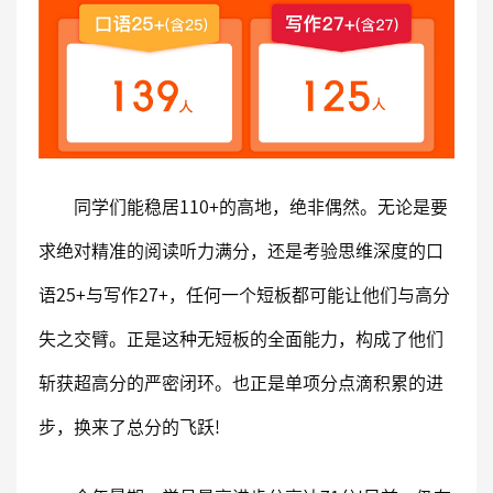
同学们能稳居110+的高地，绝非偶然。无论是要
求绝对精准的阅读听力满分，还是考验思维深度的口
语25+与写作27+，任何一个短板都可能让他们与高分
失之交臂。正是这种无短板的全面能力，构成了他们
斩获超高分的严密闭环。也正是单项分点滴积累的进
步，换来了总分的飞跃!