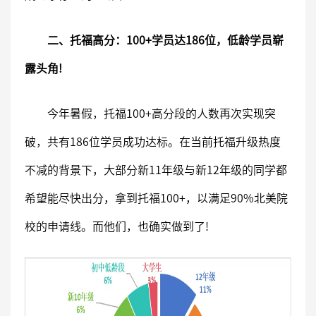
二、托福高分：100+学员达186位，低龄学员崭
露头角!
今年暑假，托福100+高分段的人数再次实现突
破，共有186位学员成功达标。在当前托福升级热度
不减的背景下，大部分新11年级与新12年级的同学都
希望能尽快出分，拿到托福100+，以满足90%北美院
校的申请线。而他们，也确实做到了!