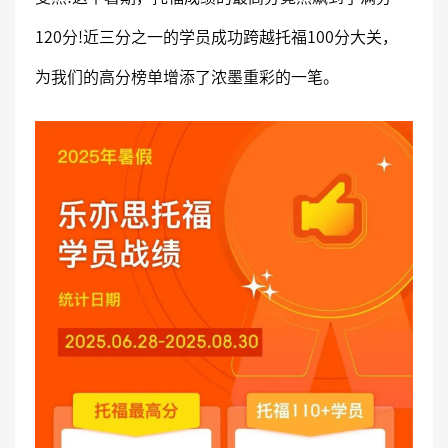
120分!近三分之一的学员成功跨越托福100分大关，
为我们的高分榜单增添了浓墨重彩的一笔。