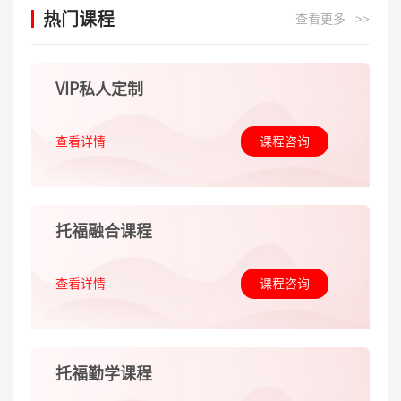
热门课程
查看更多
>>
VIP私人定制
查看详情
课程咨询
托福融合课程
查看详情
课程咨询
托福勤学课程