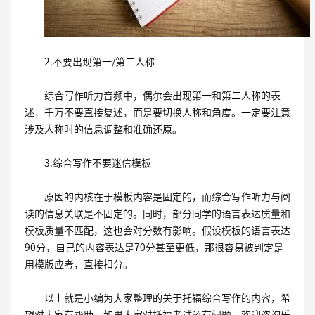
2.
不要出现第一
/
第二人称
综合写作听力音频中，偶尔会出现第一和第二人称的表
述，千万不要直接复述，而是要切换人称和角度。一定要注意
涉及人称时的信息调整和准确还原。
3.
综合写作不要迷信模板
原因的内核在于模板内容是固定的，而综合写作听力与阅
读的信息关联是不固定的。同时，部分同学的语言表达质量和
模板质量不匹配，这也会对分数有影响。假设模板的语言表达
90
分，自己的内容表达是
70
分甚至更低，那很容易被判定是
用模版应考，直接扣分。
以上就是小编为大家整理的关于托福综合写作的内容，希