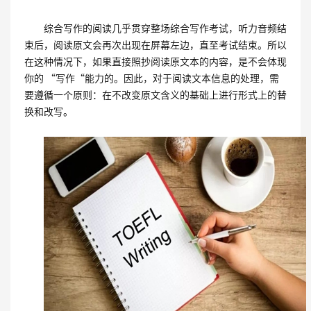
综合写作的阅读几乎贯穿整场综合写作考试，听力音频结
束后，阅读原文会再次出现在屏幕左边，直至考试结束。所以
在这种情况下，如果直接照抄阅读原文本的内容，是不会体现
你的 “写作“能力的。因此，对于阅读文本信息的处理，需
要遵循一个原则：在不改变原文含义的基础上进行形式上的替
换和改写。