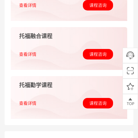
查看详情
课程咨询
托福融合课程
查看详情
课程咨询
托福勤学课程
查看详情
课程咨询