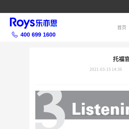
首页
400 699 1600
托福
2021-03-15 14:36