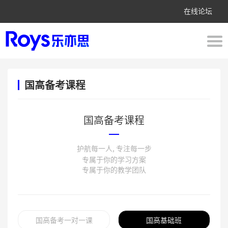
在线论坛
国高备考课程
国高备考课程
护航每一人, 专注每一步
专属于你的学习方案
专属于你的教学团队
国高备考一对一课
国高基础班