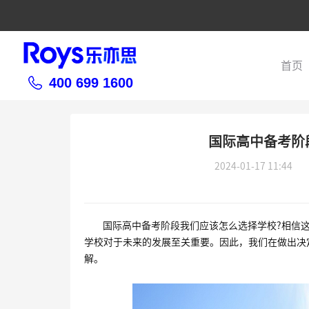
首页
400 699 1600
国际高中备考阶
2024-01-17 11:44
国际高中备考阶段我们应该怎么选择学校?相信
学校对于未来的发展至关重要。因此，我们在做出决
解。