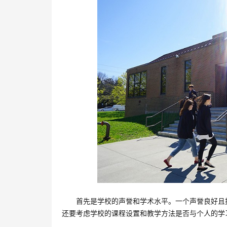
首先是学校的声誉和学术水平。一个声誉良好且提
还要考虑学校的课程设置和教学方法是否与个人的学