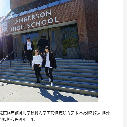
供优质教育的学校将为学生提供更好的学术环境和机会。此外，
习风格和兴趣相匹配。