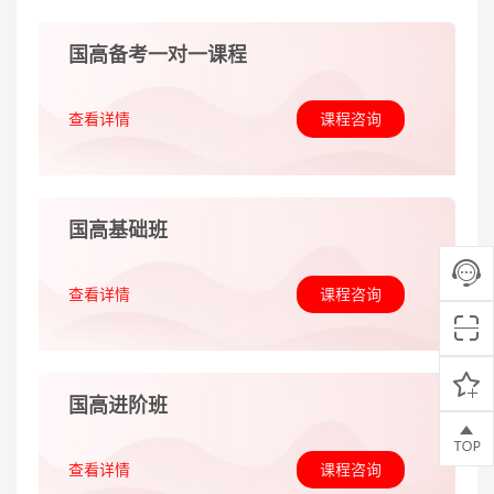
国高备考一对一课程
查看详情
课程咨询
国高基础班
查看详情
课程咨询
国高进阶班
查看详情
课程咨询