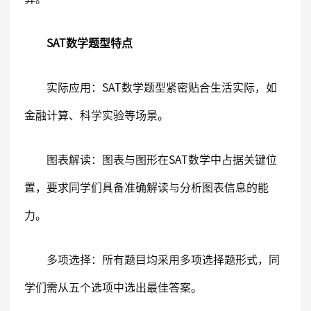
SAT数学题型特点
实际应用：SAT数学题型紧密贴合生活实际，如
金融计算、科学实验等场景。
图表解读：图表与图形在SAT数学中占据关键位
置，要求同学们具备准确解读与分析图表信息的能
力。
多项选择：所有题目均采用多项选择题形式，同
学们需从五个选项中选出最佳答案。