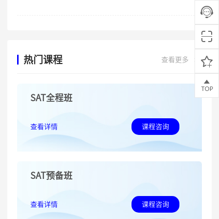
热门课程
查看更多
>>
SAT全程班
查看详情
课程咨询
SAT预备班
查看详情
课程咨询