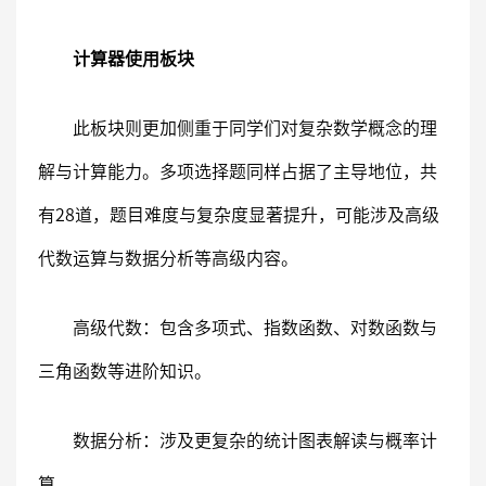
计算器使用板块
此板块则更加侧重于同学们对复杂数学概念的理
解与计算能力。多项选择题同样占据了主导地位，共
有28道，题目难度与复杂度显著提升，可能涉及高级
代数运算与数据分析等高级内容。
高级代数：包含多项式、指数函数、对数函数与
三角函数等进阶知识。
数据分析：涉及更复杂的统计图表解读与概率计
算。