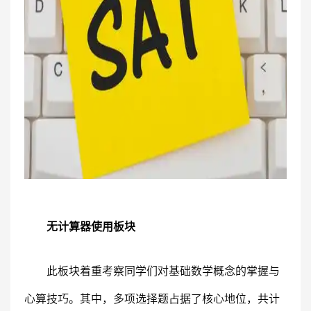
无计算器使用板块
此板块着重考察同学们对基础数学概念的掌握与
心算技巧。其中，多项选择题占据了核心地位，共计