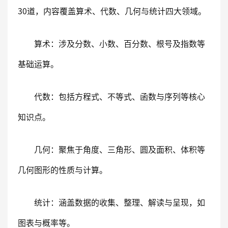
30道，内容覆盖算术、代数、几何与统计四大领域。
算术：涉及分数、小数、百分数、根号及指数等
基础运算。
代数：包括方程式、不等式、函数与序列等核心
知识点。
几何：聚焦于角度、三角形、圆及面积、体积等
几何图形的性质与计算。
统计：涵盖数据的收集、整理、解读与呈现，如
图表与概率等。