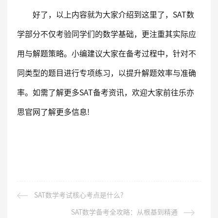
好了，以上内容就为大家介绍到这里了，SAT数
学部分不仅考验同学们的数学基础，更注重其实际应
用与解题策略。小编建议大家在备考过程中，针对不
同类型的题目进行专项练习，以提升解题效率与准确
率。如需了解更多SAT备考资讯，欢迎大家前往乐亦
思官网了解更多信息!
SAT数学考试核心考点是什么?
SAT数学备考全攻略：从根基到精通