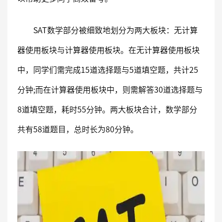
SAT数学部分被细致地划分为两大板块：无计算
器使用板块与计算器使用板块。在无计算器使用板块
中，同学们需完成15道选择题与5道填空题，共计25
分钟;而在计算器使用板块中，则需解答30道选择题与
8道填空题，耗时55分钟。两大板块合计，数学部分
共有58道题目，总时长为80分钟。