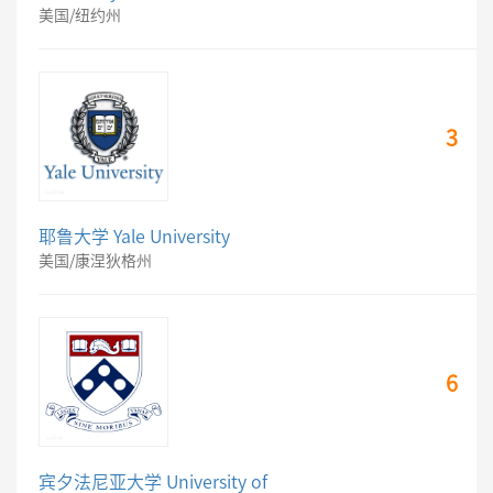
美国/纽约州
3
耶鲁大学 Yale University
美国/康涅狄格州
6
宾夕法尼亚大学 University of