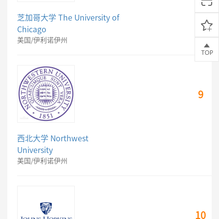
芝加哥大学 The University of
Chicago
美国/伊利诺伊州
9
西北大学 Northwest
University
美国/伊利诺伊州
10