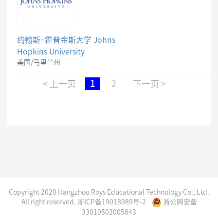
约翰斯·霍普金斯大学 Johns
Hopkins University
美国/马里兰州
<
上一页
1
2
下一页
>
Copyright 2020 Hangzhou Roys Educational Technology Co., Ltd.
All right reserved.
浙ICP备19018989号-
2
浙公网安备
33010502005843