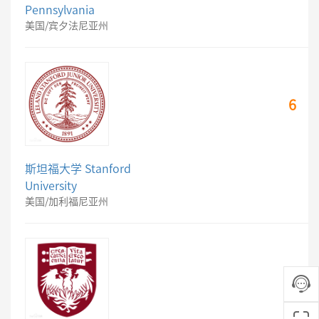
Pennsylvania
美国/宾夕法尼亚州
6
斯坦福大学 Stanford
University
美国/加利福尼亚州
6