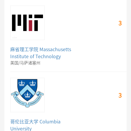
3
麻省理工学院 Massachusetts
Institute of Technology
美国/马萨诸塞州
3
哥伦比亚大学 Columbia
University