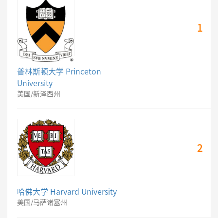
1
普林斯顿大学 Princeton
University
美国/新泽西州
2
哈佛大学 Harvard University
美国/马萨诸塞州