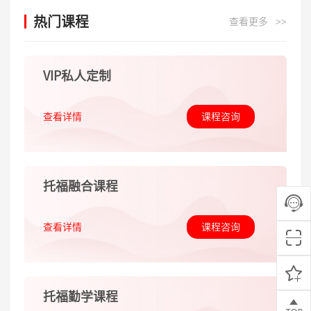
热门课程
查看更多
>>
VIP私人定制
查看详情
课程咨询
托福融合课程
查看详情
课程咨询
托福勤学课程